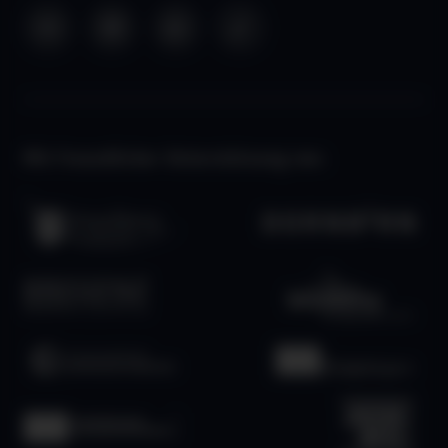
Mit freundlicher Unterstützung von: